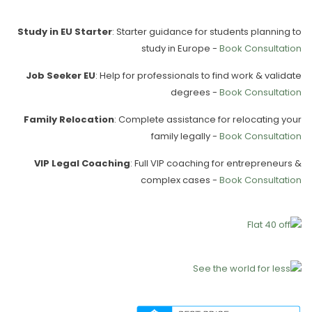
Our Services
Study in EU Starter
: Starter guidance for students planning to
study in Europe -
Book Consultation
Job Seeker EU
: Help for professionals to find work & validate
degrees -
Book Consultation
Family Relocation
: Complete assistance for relocating your
family legally -
Book Consultation
VIP Legal Coaching
: Full VIP coaching for entrepreneurs &
complex cases -
Book Consultation