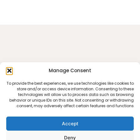
Manage Consent
To provide the best experiences, we use technologies like cookies to
store and/or access device information. Consenting to these
technologies will allow us to process data such as browsing
behavior or unique IDs on this site. Not consenting or withdrawing
consent, may adversely affect certain features and functions.
Accept
Deny