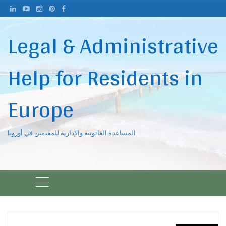
Ski
t
conten
Legal & Administrative
Help for Residents in
Europe
المساعدة القانونية والإدارية للمقيمين في أوروبا