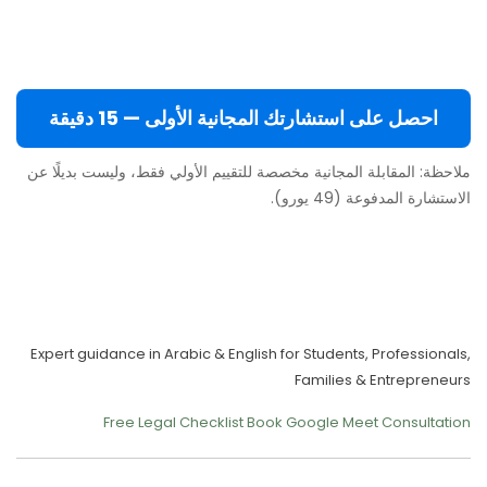
احصل على استشارتك المجانية الأولى — 15 دقيقة
ملاحظة: المقابلة المجانية مخصصة للتقييم الأولي فقط، وليست بديلًا عن
الاستشارة المدفوعة (49 يورو).
Move to Europe Legally –
Study, Work, Live
Expert guidance in Arabic & English for Students, Professionals,
Families & Entrepreneurs
Free Legal Checklist
Book Google Meet Consultation