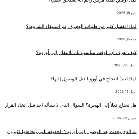
مايو 19, 2026
لماذا تفشل كثير من طلبات الهجرة رغم استيفاء الشروط؟
مايو 15, 2026
كيف تعرف أن الوقت مناسب لك للانتقال إلى أوروبا؟
أبريل 30, 2026
لماذا يبدأ النجاح في أوروبا قبل الوصول إليها؟
أبريل 19, 2026
هل تحتاج فعلاً إلى الهجرة؟ السؤال الذي لا يسأله أحد قبل اتخاذ القرار
مارس 28, 2026
ما الذي يحدث بعد الوصول إلى أوروبا؟ الحقيقة التي يتجاهلها كثيرون