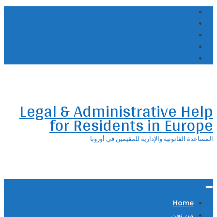
Skip
to
content
Legal & Administrative Help
for Residents in Europe
المساعدة القانونية والإدارية للمقيمين في أوروبا
Home
من نحن