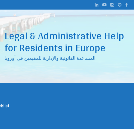
Ski
t
conten
Legal & Administrative Help
for Residents in Europe
المساعدة القانونية والإدارية للمقيمين في أوروبا
ee Checklist