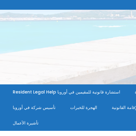
استشارة قانونية للمقيمين في أوروبا Resident Legal Help
إقامة القانونية
الهجرة للخبرات
تأسيس شركة في أوروبا
تأشيرة الأعمال