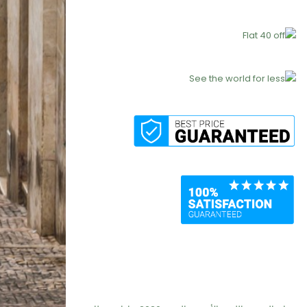
Recent Posts