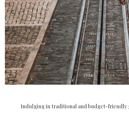
Indulging in traditional and budget-friendly