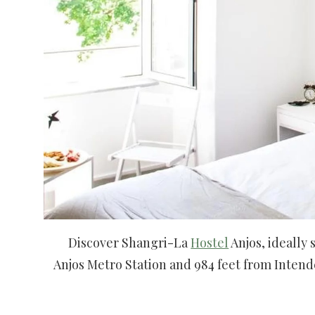
Discover Shangri-La
Hostel
Anjos, ideally 
Anjos Metro Station and 984 feet from Intend