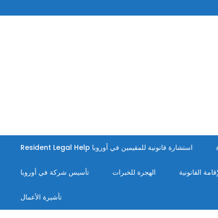
استشارة قانونية للمقيمين في أوروبا Resident Legal Help
إقامة القانونية
الهجرة للخبرات
تأسيس شركة في أوروبا
تأشيرة الأعمال