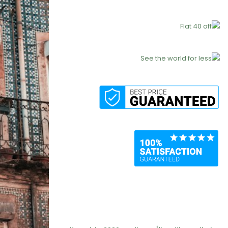
Recent Posts