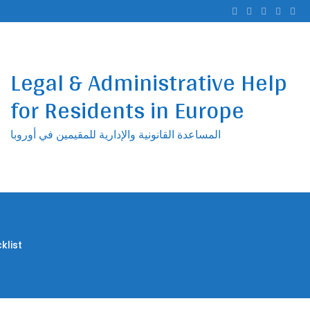
Ski
t
conten
Legal & Administrative Help
for Residents in Europe
المساعدة القانونية والإدارية للمقيمين في أوروبا
ee Checklist