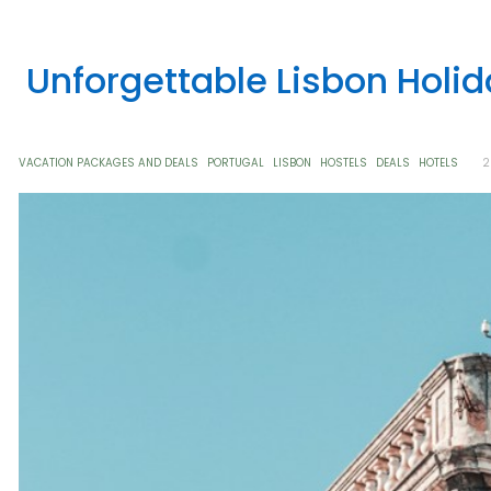
Unforgettable Lisbon Holid
VACATION PACKAGES AND DEALS
PORTUGAL
LISBON
HOSTELS
DEALS
HOTELS