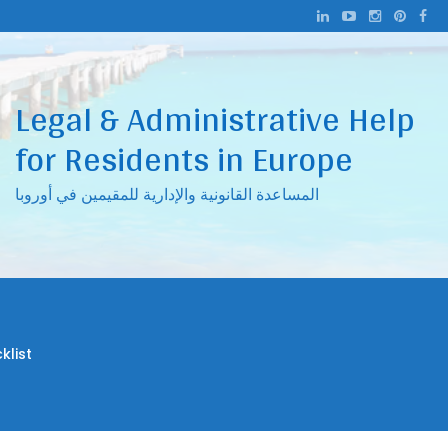
Ski
t
conten
Legal & Administrative Help
for Residents in Europe
المساعدة القانونية والإدارية للمقيمين في أوروبا
ee Checklist