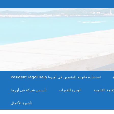
استشارة قانونية للمقيمين في أوروبا Resident Legal Help
إقامة القانونية
الهجرة للخبرات
تأسيس شركة في أوروبا
تأشيرة الأعمال